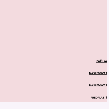
PÁČI SA
NASLEDOVAŤ
NASLEDOVAŤ
PREDPLATIŤ